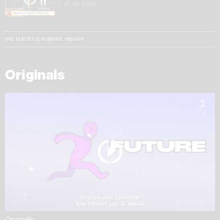
15.05.2026
SVE VIJESTI IZ RUBRIKE INSIGHT
Originals
Originals