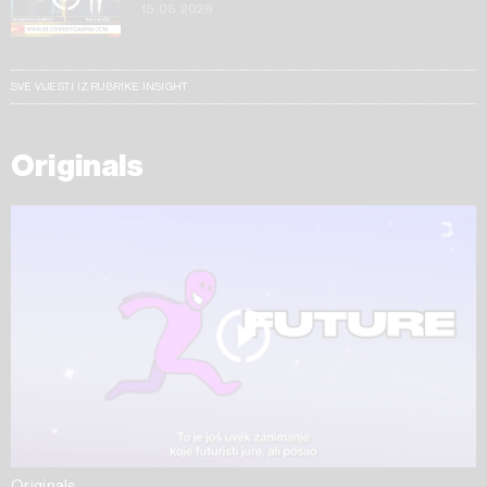
15.05.2026
SVE VIJESTI IZ RUBRIKE INSIGHT
Originals
Originals