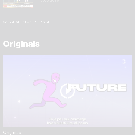
15.05.2026
SVE VIJESTI IZ RUBRIKE INSIGHT
Originals
Originals