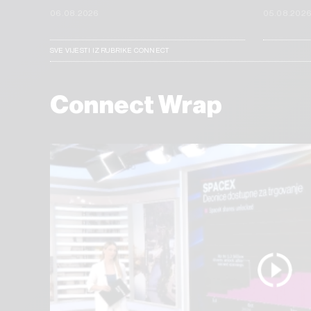
06.08.2026
05.08.202
SVE VIJESTI IZ RUBRIKE CONNECT
Connect Wrap