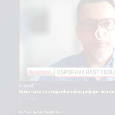
Spotlight
Nova faza razvoja ekološke poljoprivrede
03.08.2026
SVE VIJESTI IZ RUBRIKE SPOTLIGHT