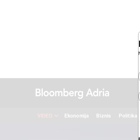
VIDEO
Ekonomija
Biznis
Politika