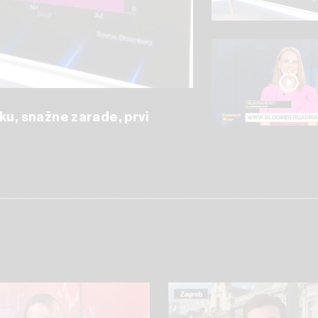
ku, snažne zarade, prvi