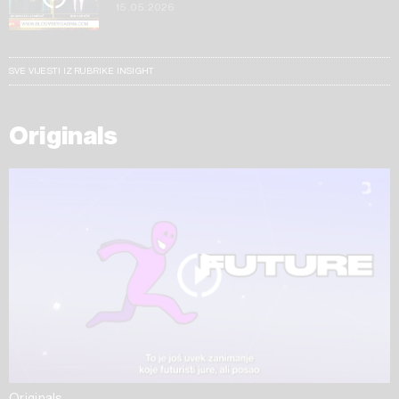
15.05.2026
SVE VIJESTI IZ RUBRIKE INSIGHT
Originals
Originals