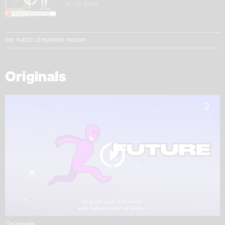
15.05.2026
SVE VIJESTI IZ RUBRIKE INSIGHT
Originals
Originals