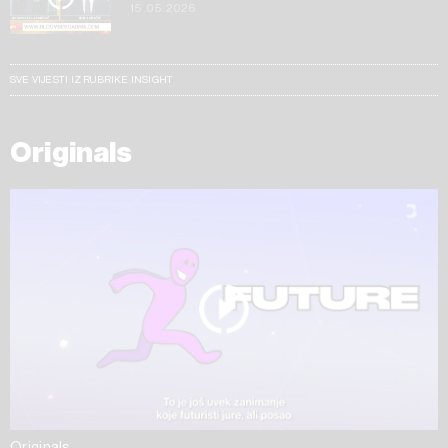
15.05.2026
SVE VIJESTI IZ RUBRIKE INSIGHT
Originals
Originals