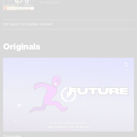
15.05.2026
SVE VIJESTI IZ RUBRIKE INSIGHT
Originals
Originals