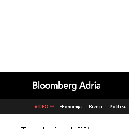
VIDEO
Ekonomija
Biznis
Politika