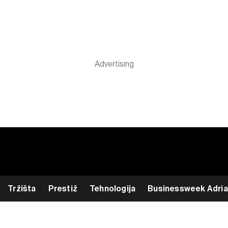
Tržišta
Prestiž
Tehnologija
Businessweek Adria