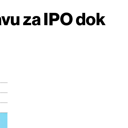
avu za IPO dok