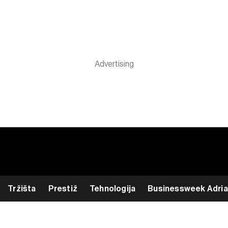
Tržišta
Prestiž
Tehnologija
Businessweek Adria