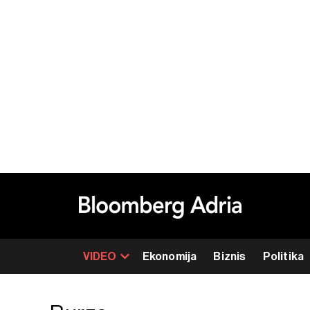
VIDEO
Ekonomija
Biznis
Politika