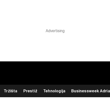
Tržišta
Prestiž
Tehnologija
Businessweek Adria