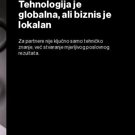
Tehnologija je
globalna, ali biznis je
lokalan
Za partnere nije ključno samo tehničko
znanje, već stvaranje mjerljivog poslovnog
rezultata.