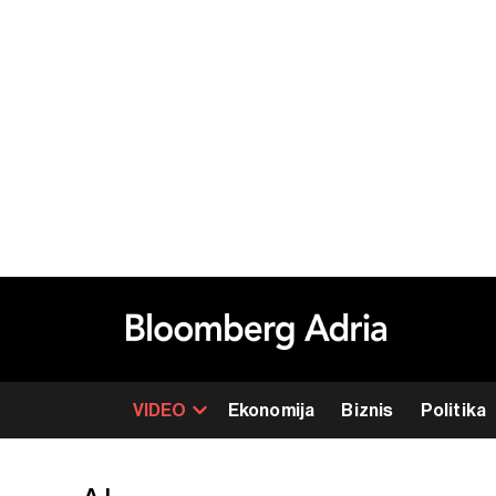
VIDEO
Ekonomija
Biznis
Politika