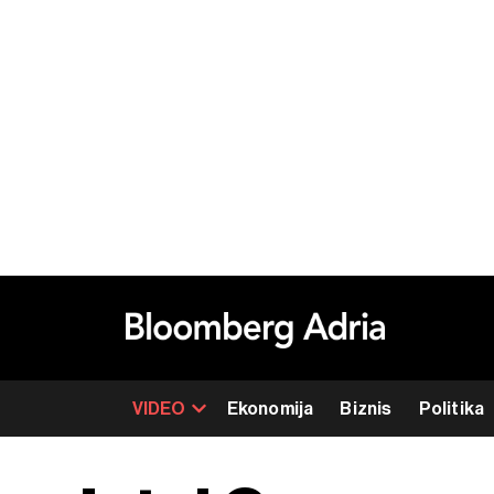
VIDEO
Ekonomija
Biznis
Politika