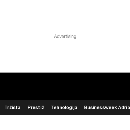
Tržišta
Prestiž
Tehnologija
Businessweek Adria