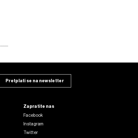
Pretplati se na newsletter
Zapratite nas
Facebook
Instagram
Twitter