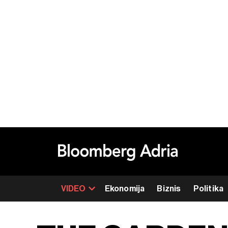
VIDEO
Ekonomija
Biznis
Politika