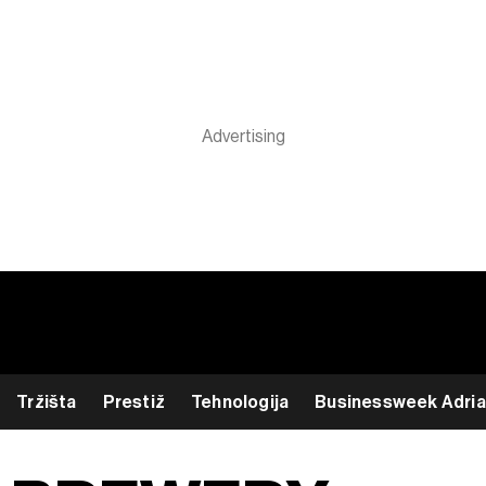
Tržišta
Prestiž
Tehnologija
Businessweek Adria