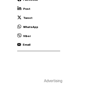
Post
Tweet
WhatsApp
Viber
Email