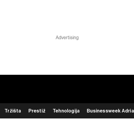
Tržišta
Prestiž
Tehnologija
Businessweek Adria