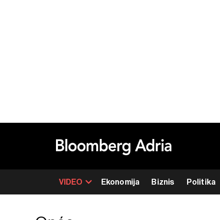
VIDEO
Ekonomija
Biznis
Politika