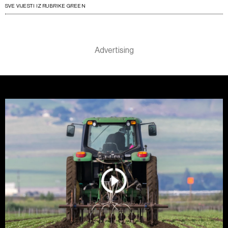
SVE VIJESTI IZ RUBRIKE GREEN