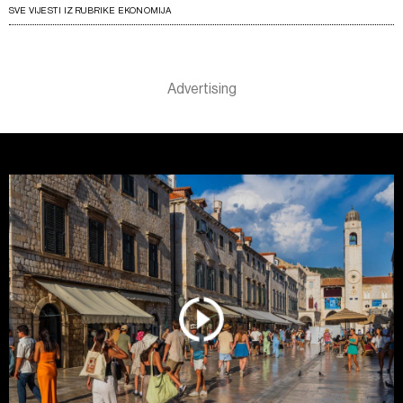
SVE VIJESTI IZ RUBRIKE EKONOMIJA