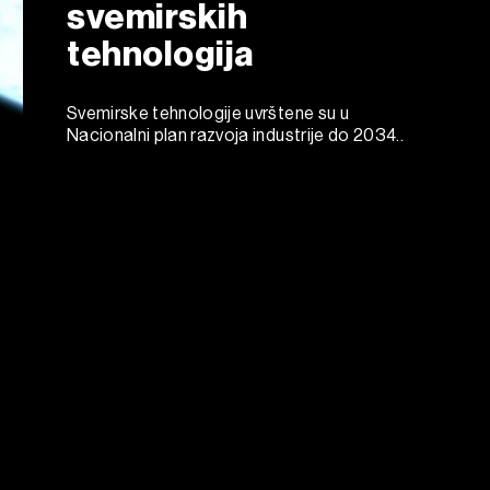
svemirskih
tehnologija
Svemirske tehnologije uvrštene su u
Nacionalni plan razvoja industrije do 2034..