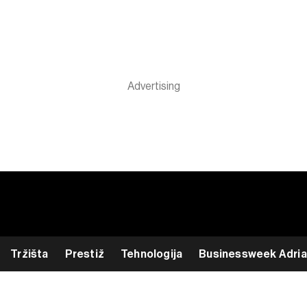
Tržišta
Prestiž
Tehnologija
Businessweek Adria