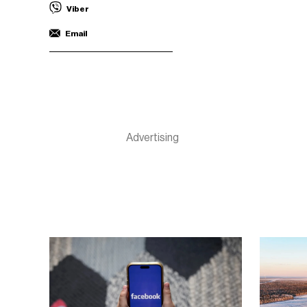
Viber
Email