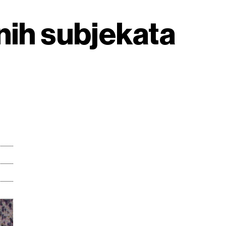
nih subjekata