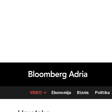
VIDEO
Ekonomija
Biznis
Politika