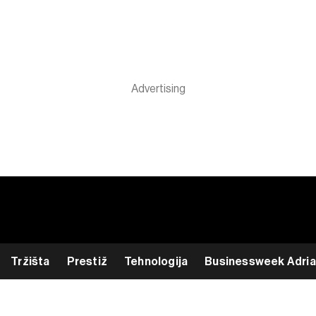
Tržišta
Prestiž
Tehnologija
Businessweek Adria