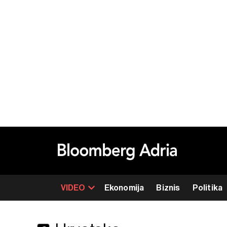
VIDEO
Ekonomija
Biznis
Politika