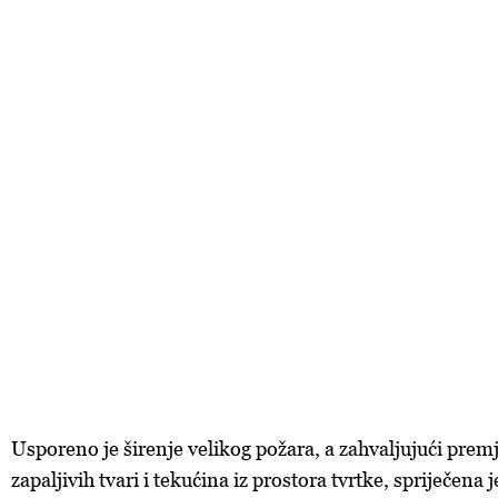
Usporeno je širenje velikog požara, a zahvaljujući prem
zapaljivih tvari i tekućina iz prostora tvrtke, spriječena 