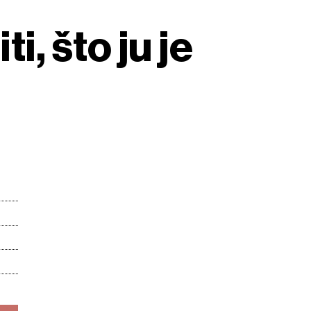
i, što ju je