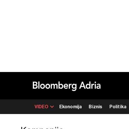
VIDEO
Ekonomija
Biznis
Politika