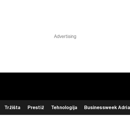
Tržišta
Prestiž
Tehnologija
Businessweek Adria