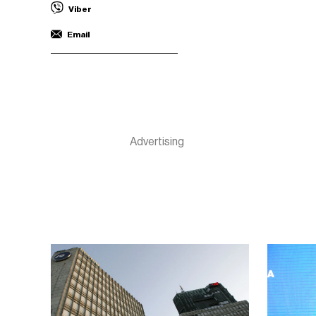
Viber
Email