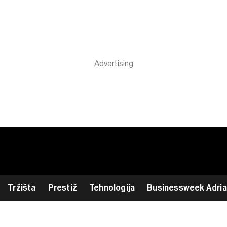
Tržišta
Prestiž
Tehnologija
Businessweek Adria