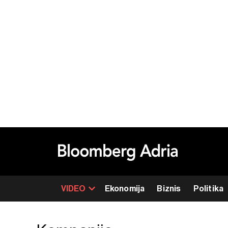
VIDEO
Ekonomija
Biznis
Politika