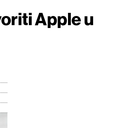
oriti Apple u