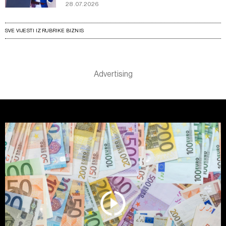
28.07.2026
SVE VIJESTI IZ RUBRIKE BIZNIS