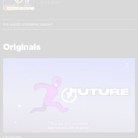
15.05.2026
SVE VIJESTI IZ RUBRIKE INSIGHT
Originals
Originals