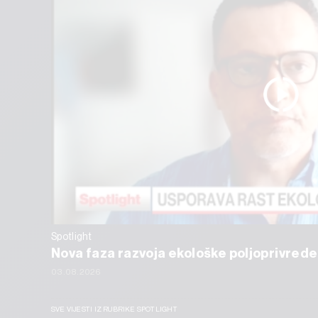
Spotlight
Nova faza razvoja ekološke poljoprivrede
03.08.2026
SVE VIJESTI IZ RUBRIKE SPOTLIGHT