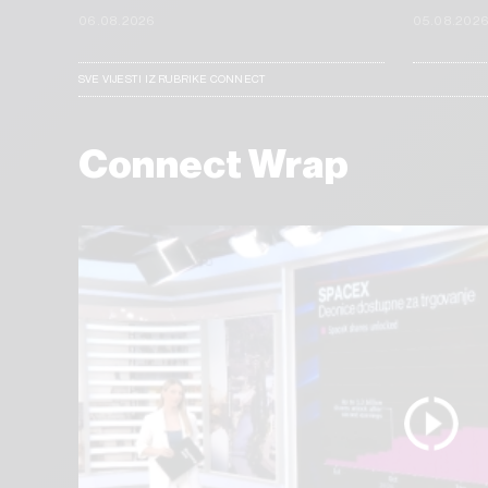
06.08.2026
05.08.202
SVE VIJESTI IZ RUBRIKE CONNECT
Connect Wrap