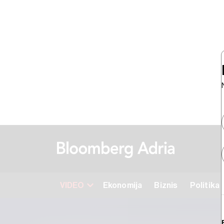
VIDEO
Ekonomija
Biznis
Politika