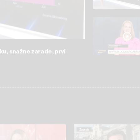
ku, snažne zarade, prvi