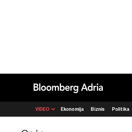
VIDEO
Ekonomija
Biznis
Politika