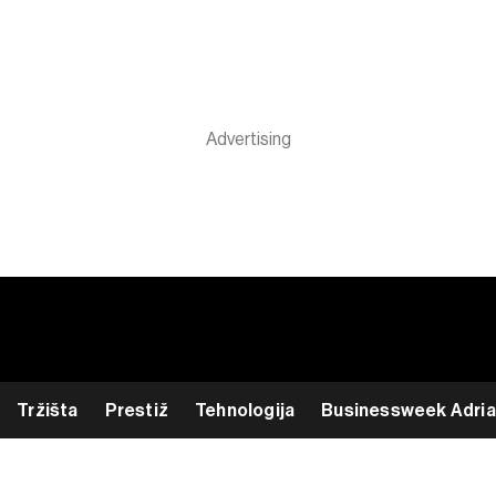
Tržišta
Prestiž
Tehnologija
Businessweek Adria