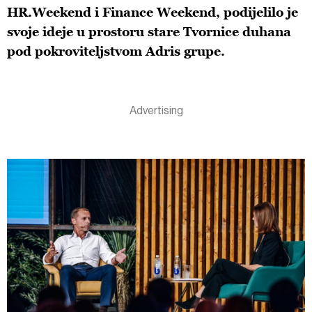
HR.Weekend i Finance Weekend, podijelilo je
svoje ideje u prostoru stare Tvornice duhana
pod pokroviteljstvom Adris grupe.