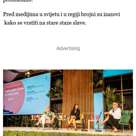
Pred medijima u svijetu i u regiji brojni su izazovi
kako se vratiti na stare staze slave.