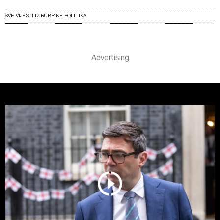
SVE VIJESTI IZ RUBRIKE POLITIKA