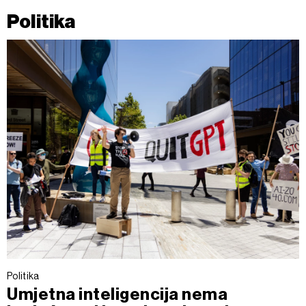
Politika
Politika
Umjetna inteligencija nema