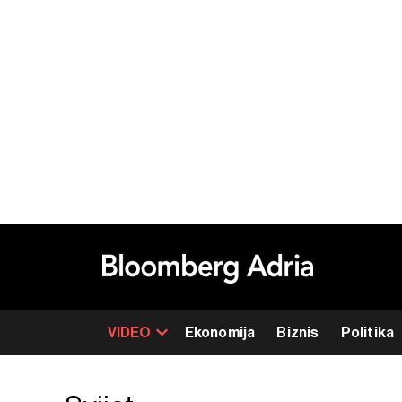
VIDEO
Ekonomija
Biznis
Politika