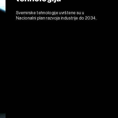
Svemirske tehnologije uvrštene su u
Nacionalni plan razvoja industrije do 2034..