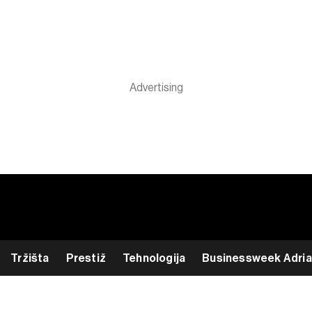
Tržišta
Prestiž
Tehnologija
Businessweek Adria