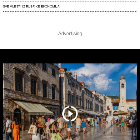
SVE VIJESTI IZ RUBRIKE EKONOMIJA