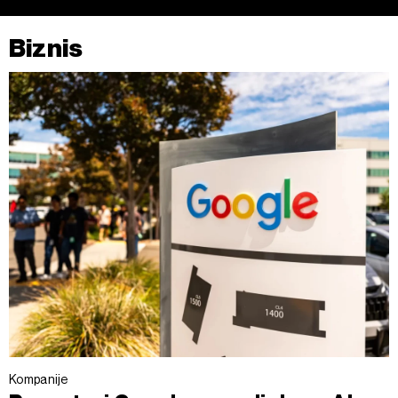
Biznis
Kompanije