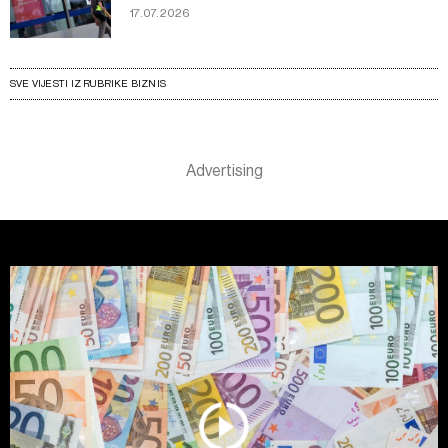
17.07.2026
SVE VIJESTI IZ RUBRIKE BIZNIS