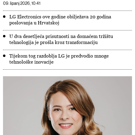
09. lipanj 2026, 10:41
LG Electronics ove godine obilježava 20 godina
poslovanja u Hrvatskoj
U dva desetljeća prisutnosti na domaćem tržištu
tehnologija je prošla kroz transformaciju
Tijekom tog razdoblja LG je predvodio mnoge
tehnološke inovacije