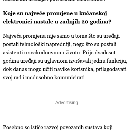
Koje su najveće promjene u kućanskoj
elektronici nastale u zadnjih 20 godina?
Najveća promjena nije samo u tome što su uređaji
postali tehnološki napredniji, nego što su postali
asistenti u svakodnevnom životu. Prije dvadeset
godina uređaji su uglavnom izvršavali jednu funkciju,
dok danas mogu učiti navike korisnika, prilagođavati
svoj rad i međusobno komunicirati.
Posebno se ističe razvoj povezanih sustava koji