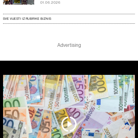
01.06.2026
SVE VIJESTI IZ RUBRIKE BIZNIS