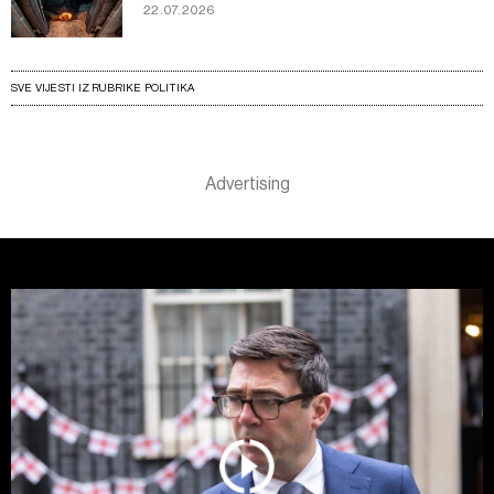
22.07.2026
SVE VIJESTI IZ RUBRIKE POLITIKA