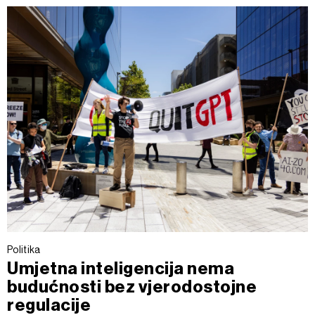
Politika
Umjetna inteligencija nema
budućnosti bez vjerodostojne
regulacije