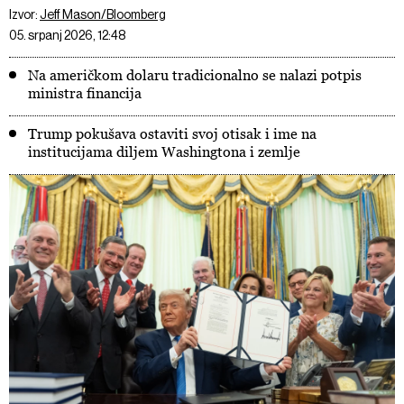
Izvor:
Jeff Mason/Bloomberg
05. srpanj 2026, 12:48
Na američkom dolaru tradicionalno se nalazi potpis
ministra financija
Trump pokušava ostaviti svoj otisak i ime na
institucijama diljem Washingtona i zemlje