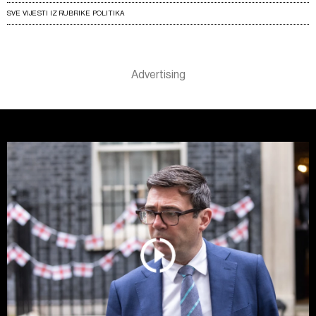
SVE VIJESTI IZ RUBRIKE POLITIKA