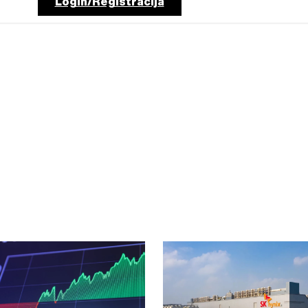
Login/Registracija