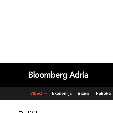
VIDEO
Ekonomija
Biznis
Politika