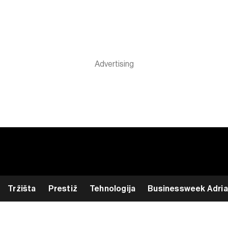
Tržišta
Prestiž
Tehnologija
Businessweek Adria