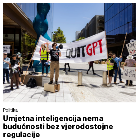
Politika
Umjetna inteligencija nema
budućnosti bez vjerodostojne
regulacije