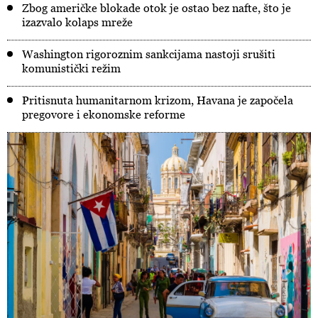
Zbog američke blokade otok je ostao bez nafte, što je
izazvalo kolaps mreže
Washington rigoroznim sankcijama nastoji srušiti
komunistički režim
Pritisnuta humanitarnom krizom, Havana je započela
pregovore i ekonomske reforme