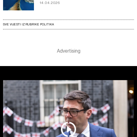
14.04.2026
SVE VIJESTI IZ RUBRIKE POLITIKA