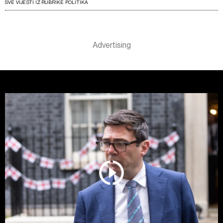
SVE VIJESTI IZ RUBRIKE POLITIKA